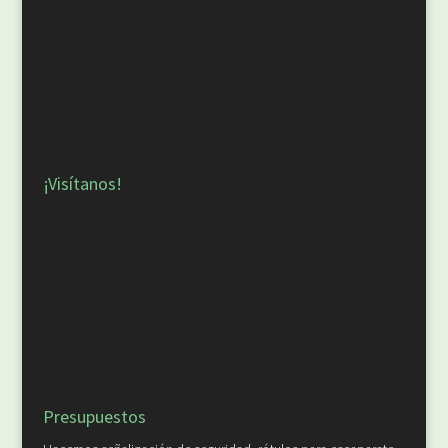
¡Visítanos!
Presupuestos