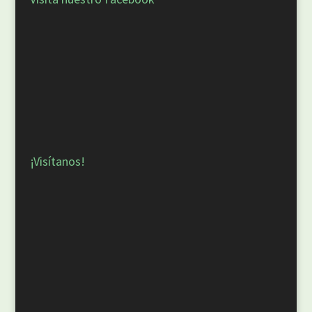
¡Visítanos!