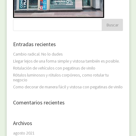
Entradas recientes
Cambio radical. No lo dudes
Llegar lejos de una forma simple y vistosa también es posible.
Rotulación de vehículos con pegatinas de vinilo
Rótulos luminosos y rótulos corpóreos, como rotular tu
negocio
Como decorar de manera fácil y vistosa con pegatinas de vinilo
Comentarios recientes
Archivos
agosto 2021