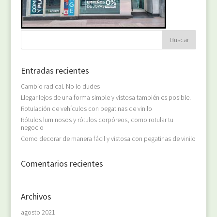
Entradas recientes
Cambio radical. No lo dudes
Llegar lejos de una forma simple y vistosa también es posible.
Rotulación de vehículos con pegatinas de vinilo
Rótulos luminosos y rótulos corpóreos, como rotular tu
negocio
Como decorar de manera fácil y vistosa con pegatinas de vinilo
Comentarios recientes
Archivos
agosto 2021