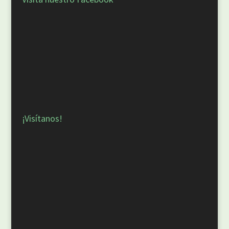
¡Visítanos!