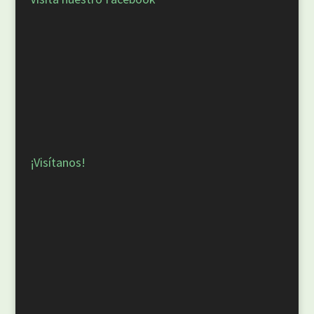
¡Visítanos!