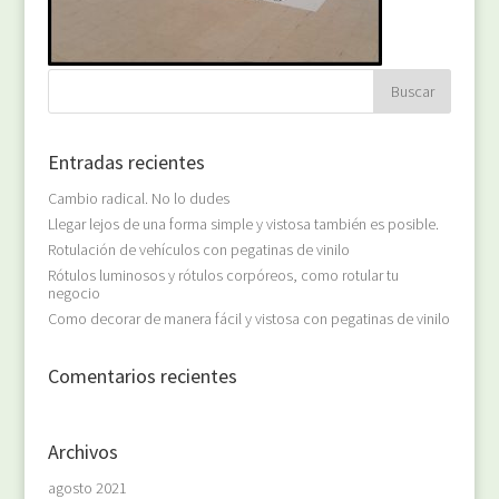
Entradas recientes
Cambio radical. No lo dudes
Llegar lejos de una forma simple y vistosa también es posible.
Rotulación de vehículos con pegatinas de vinilo
Rótulos luminosos y rótulos corpóreos, como rotular tu
negocio
Como decorar de manera fácil y vistosa con pegatinas de vinilo
Comentarios recientes
Archivos
agosto 2021