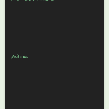
¡Visítanos!