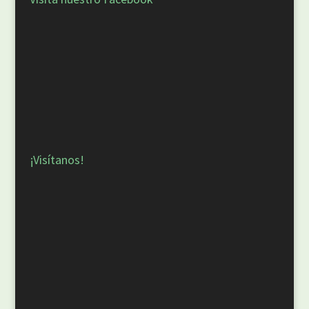
¡Visítanos!