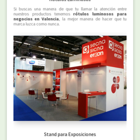
Si buscas una manera de que tu llamar la atención entre
nuestros productos tenemos
rótulos luminosos para
negocios en Valencia
, la mejor manera de hacer que tu
marca luzca como nunca.
Stand para Exposiciones