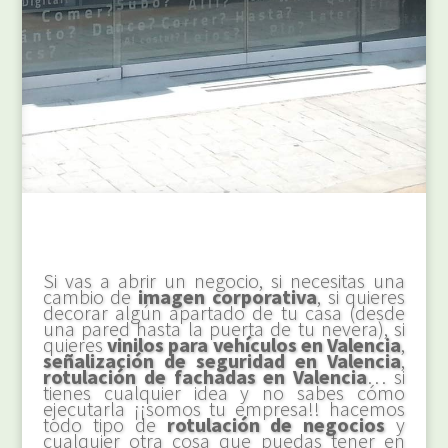
Si vas a abrir un negocio, si necesitas una
cambio de
imagen corporativa
, si quieres
decorar algún apartado de tu casa (desde
una pared hasta la puerta de tu nevera), si
quieres
vinilos para vehículos en Valencia
,
señalización de seguridad en Valencia
,
rotulación de fachadas en Valencia
… si
tienes cualquier idea y no sabes cómo
ejecutarla ¡¡somos tu empresa!! hacemos
todo tipo de
rotulación de negocios
y
cualquier otra cosa que puedas tener en