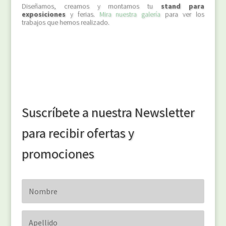
Diseñamos, creamos y montamos tu
stand para
exposiciones
y ferias.
Mira nuestra galería
para ver los
trabajos que hemos realizado.
Suscríbete a nuestra Newsletter
para recibir ofertas y
promociones