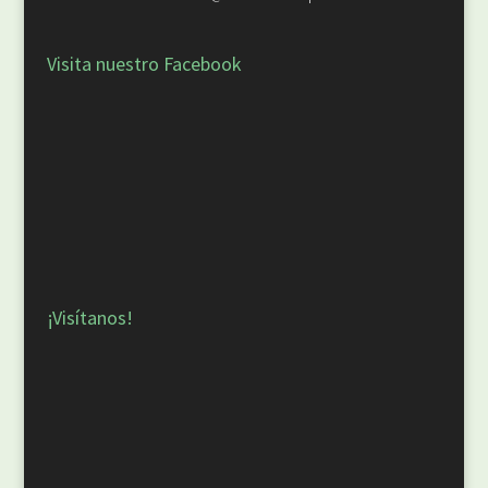
Visita nuestro Facebook
¡Visítanos!