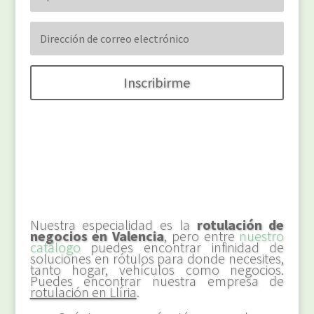
Inscribirme
Nuestra especialidad es la
rotulación de
negocios en Valencia
, pero entre
nuestro
catálogo
puedes encontrar infinidad de
soluciones en rótulos para donde necesites,
tanto hogar, vehículos como negocios.
Puedes encontrar nuestra empresa de
rotulación en Llíria
.