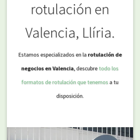
rotulación en
Valencia, Llíria.
Estamos especializados en la
rotulación de
negocios en Valencia
, descubre
todo los
formatos de rotulación que tenemos
a tu
disposición.