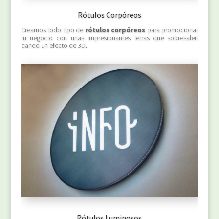
Rótulos Corpóreos
Creamos todo tipo de
rótulos corpóreos
para promocionar
tu negocio con unas impresionantes letras que sobresalen
dando un efecto de 3D.
Rótulos Luminosos