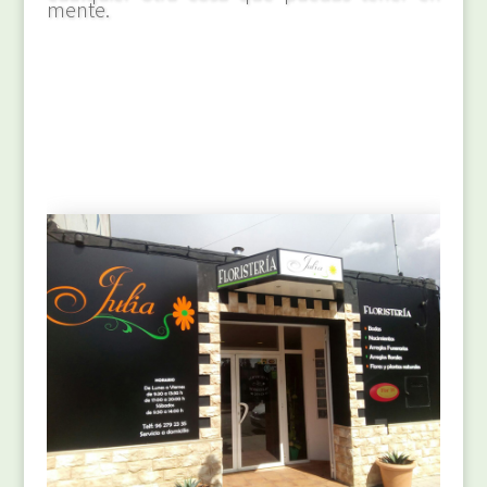
mente.