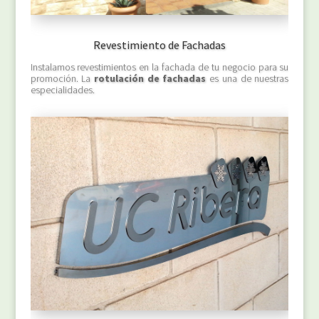
Revestimiento de Fachadas
Instalamos revestimientos en la fachada de tu negocio para su
promoción. La
rotulación de fachadas
es una de nuestras
especialidades.