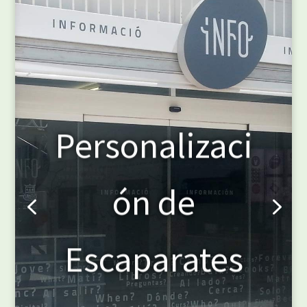
Personalizaci
ón de
Escaparates