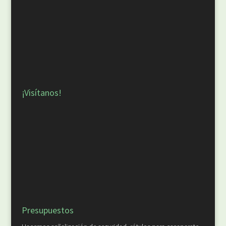
¡Visítanos!
Presupuestos