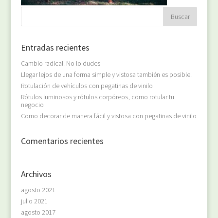
Entradas recientes
Cambio radical. No lo dudes
Llegar lejos de una forma simple y vistosa también es posible.
Rotulación de vehículos con pegatinas de vinilo
Rótulos luminosos y rótulos corpóreos, como rotular tu
negocio
Como decorar de manera fácil y vistosa con pegatinas de vinilo
Comentarios recientes
Archivos
agosto 2021
julio 2021
agosto 2017