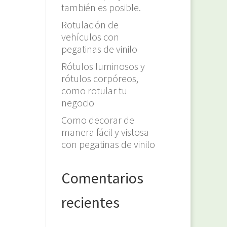
también es posible.
Rotulación de
vehículos con
pegatinas de vinilo
Rótulos luminosos y
rótulos corpóreos,
como rotular tu
negocio
Como decorar de
manera fácil y vistosa
con pegatinas de vinilo
Comentarios
recientes