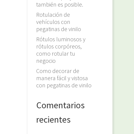
también es posible.
Rotulación de
vehículos con
pegatinas de vinilo
Rótulos luminosos y
rótulos corpóreos,
como rotular tu
negocio
Como decorar de
manera fácil y vistosa
con pegatinas de vinilo
Comentarios
recientes