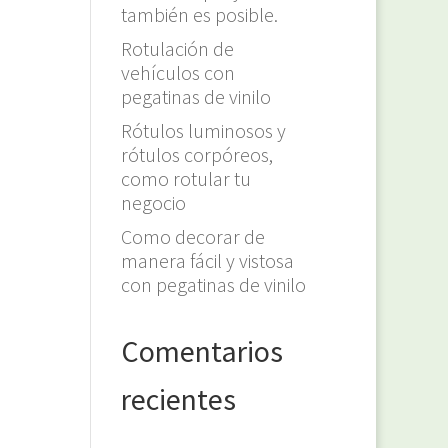
también es posible.
Rotulación de
vehículos con
pegatinas de vinilo
Rótulos luminosos y
rótulos corpóreos,
como rotular tu
negocio
Como decorar de
manera fácil y vistosa
con pegatinas de vinilo
Comentarios
recientes