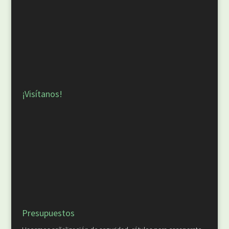
¡Visítanos!
Presupuestos