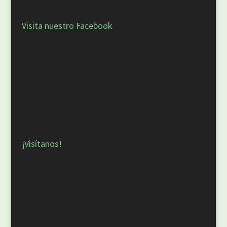
Visita nuestro Facebook
¡Visítanos!