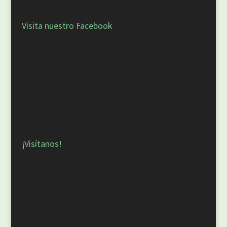
Visita nuestro Facebook
¡Visítanos!