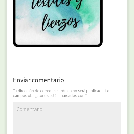
Enviar comentario
Tu dirección de correo electrónico no será publicada.
Los
campos obligatorios están marcados con
*