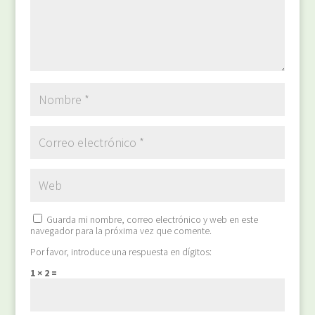
Guarda mi nombre, correo electrónico y web en este
navegador para la próxima vez que comente.
Por favor, introduce una respuesta en dígitos:
1 × 2 =