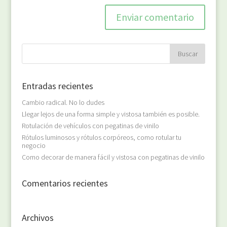
Entradas recientes
Cambio radical. No lo dudes
Llegar lejos de una forma simple y vistosa también es posible.
Rotulación de vehículos con pegatinas de vinilo
Rótulos luminosos y rótulos corpóreos, como rotular tu
negocio
Como decorar de manera fácil y vistosa con pegatinas de vinilo
Comentarios recientes
Archivos