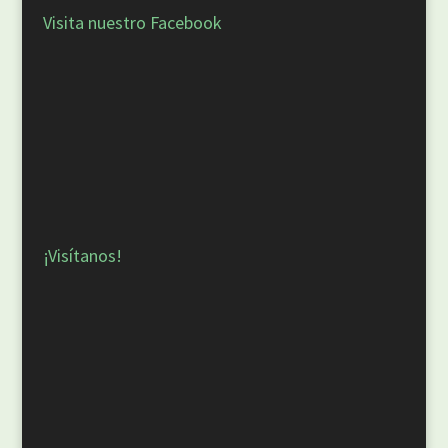
Visita nuestro Facebook
¡Visítanos!