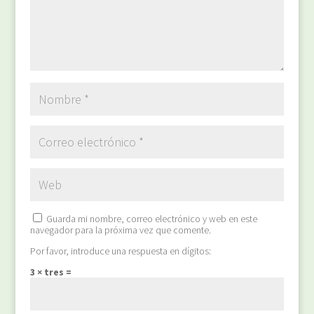
Guarda mi nombre, correo electrónico y web en este
navegador para la próxima vez que comente.
Por favor, introduce una respuesta en dígitos:
3 × tres =