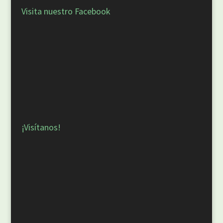
Visita nuestro Facebook
¡Visítanos!