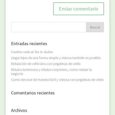
Entradas recientes
Cambio radical. No lo dudes
Llegar lejos de una forma simple y vistosa también es posible.
Rotulación de vehículos con pegatinas de vinilo
Rótulos luminosos y rótulos corpóreos, como rotular tu
negocio
Como decorar de manera fácil y vistosa con pegatinas de vinilo
Comentarios recientes
Archivos