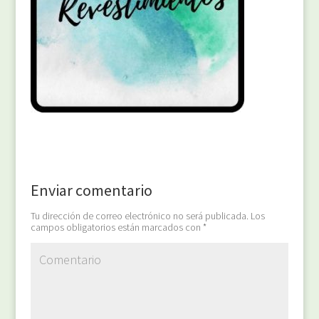
Enviar comentario
Tu dirección de correo electrónico no será publicada.
Los
campos obligatorios están marcados con
*