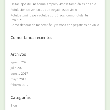
Llegar lejos de una forma simple y vistosa también es posible.
Rotulación de vehículos con pegatinas de vinilo
Rótulos luminosos y rótulos corpóreos, como rotular tu
negocio
Como decorar de manera fácil y vistosa con pegatinas de vinilo
Comentarios recientes
Archivos
agosto 2021
julio 2021
agosto 2017
mayo 2017
febrero 2017
Categorías
Blog