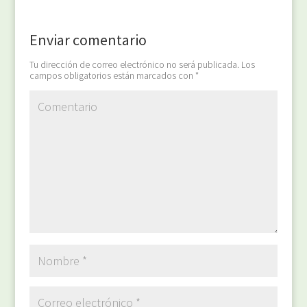
Enviar comentario
Tu dirección de correo electrónico no será publicada.
Los
campos obligatorios están marcados con
*