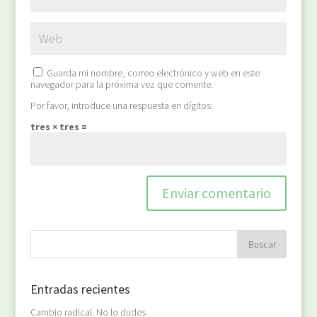
Guarda mi nombre, correo electrónico y web en este
navegador para la próxima vez que comente.
Por favor, introduce una respuesta en dígitos:
tres × tres =
Entradas recientes
Cambio radical. No lo dudes