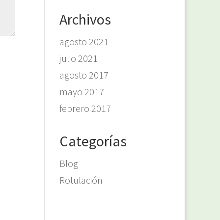
Archivos
agosto 2021
julio 2021
agosto 2017
mayo 2017
febrero 2017
Categorías
Blog
Rotulación