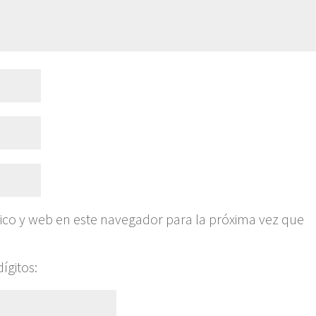
ico y web en este navegador para la próxima vez que
ígitos: