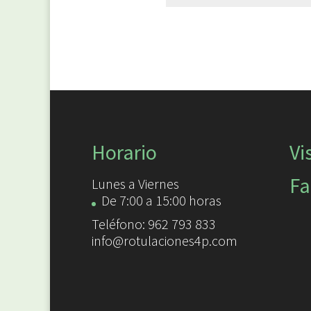
Horario
Vi
Fa
Lunes a Viernes
De 7:00 a 15:00 horas
Teléfono: 962 793 833
info@rotulaciones4p.com