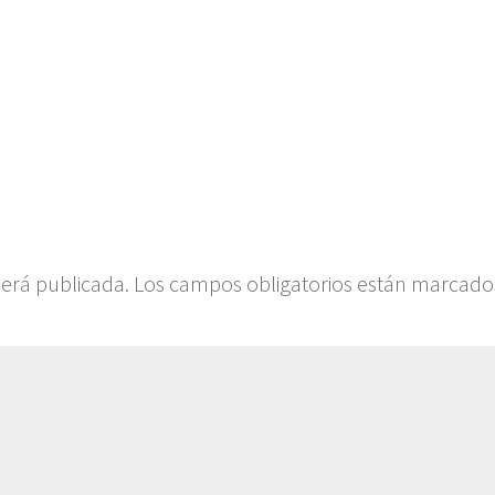
será publicada.
Los campos obligatorios están marcado