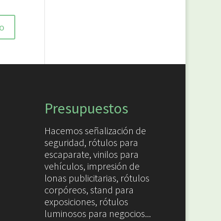
Presupuestos
Hacemos señalización de
seguridad, rótulos para
escaparate, vinilos para
vehículos, impresión de
lonas publicitarias, rótulos
corpóreos, stand para
exposiciones, rótulos
luminosos para negocios...