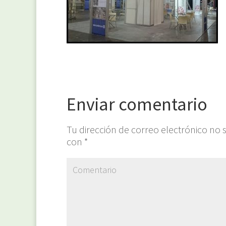
Enviar comentario
Tu dirección de correo electrónico no 
con
*