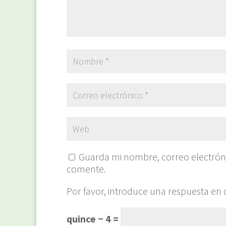
Guarda mi nombre, correo electrón
comente.
Por favor, introduce una respuesta en d
quince − 4 =