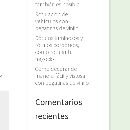
también es posible.
Rotulación de
vehículos con
pegatinas de vinilo
Rótulos luminosos y
rótulos corpóreos,
como rotular tu
negocio
Como decorar de
s
manera fácil y vistosa
con pegatinas de vinilo
Comentarios
recientes