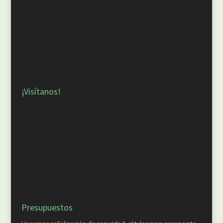
¡Visítanos!
Presupuestos