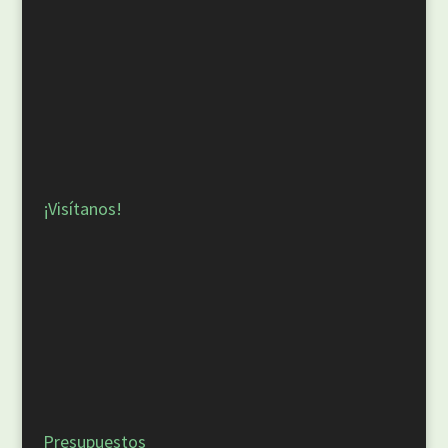
¡Visítanos!
Presupuestos