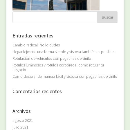
Entradas recientes
Cambio radical. No lo dudes
Llegar lejos de una forma simple y vistosa también es posible.
Rotulación de vehículos con pegatinas de vinilo
Rótulos luminosos y rótulos corpóreos, como rotular tu
negocio
Como decorar de manera fácil y vistosa con pegatinas de vinilo
Comentarios recientes
Archivos
agosto 2021
julio 2021