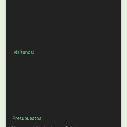
¡Visítanos!
Presupuestos