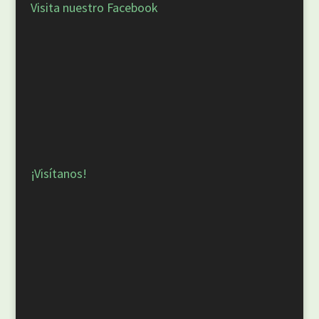
Visita nuestro Facebook
¡Visítanos!