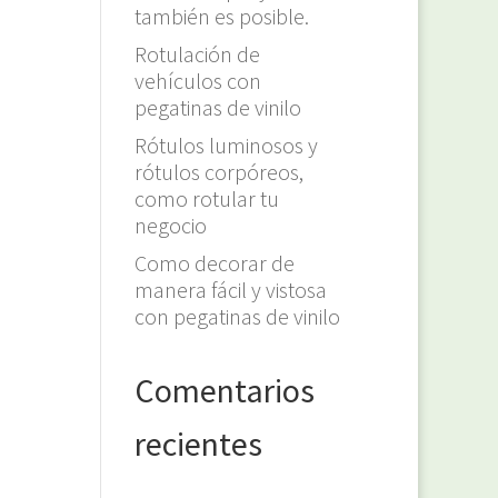
también es posible.
Rotulación de
vehículos con
pegatinas de vinilo
Rótulos luminosos y
rótulos corpóreos,
como rotular tu
negocio
Como decorar de
manera fácil y vistosa
con pegatinas de vinilo
Comentarios
recientes