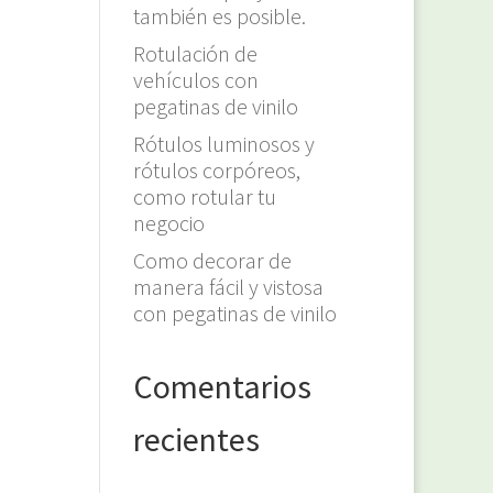
también es posible.
Rotulación de
vehículos con
pegatinas de vinilo
Rótulos luminosos y
rótulos corpóreos,
como rotular tu
negocio
Como decorar de
manera fácil y vistosa
con pegatinas de vinilo
Comentarios
recientes