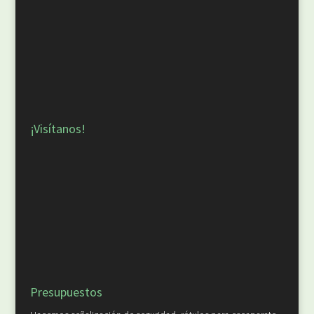
¡Visítanos!
Presupuestos