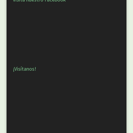
¡Visítanos!