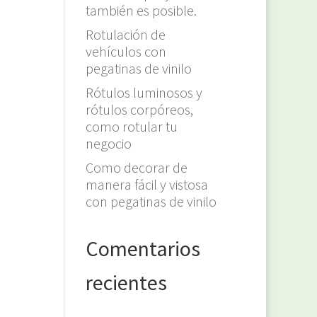
también es posible.
Rotulación de
vehículos con
pegatinas de vinilo
Rótulos luminosos y
rótulos corpóreos,
como rotular tu
negocio
Como decorar de
manera fácil y vistosa
con pegatinas de vinilo
Comentarios
recientes