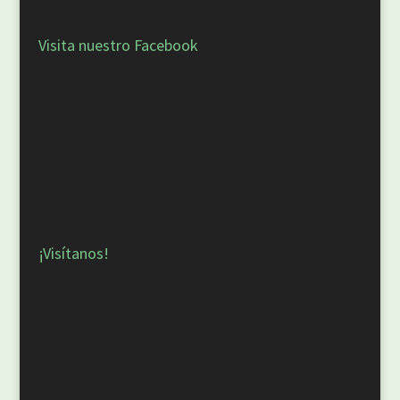
Visita nuestro Facebook
¡Visítanos!