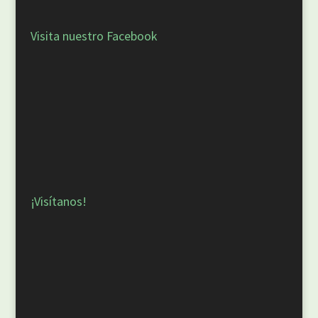
Visita nuestro Facebook
¡Visítanos!