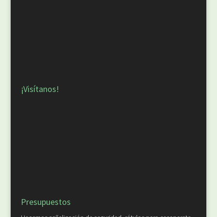
¡Visítanos!
Presupuestos