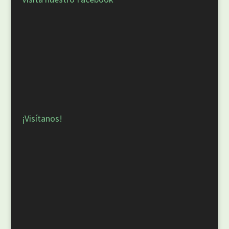
¡Visítanos!