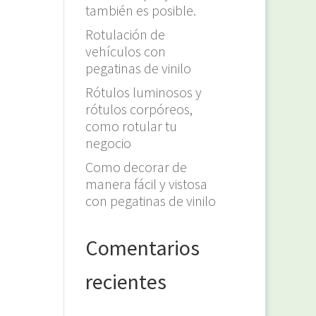
también es posible.
Rotulación de
vehículos con
pegatinas de vinilo
Rótulos luminosos y
rótulos corpóreos,
como rotular tu
negocio
Como decorar de
manera fácil y vistosa
con pegatinas de vinilo
Comentarios
recientes