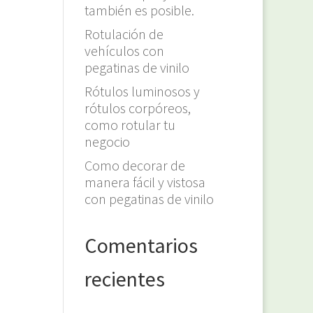
también es posible.
Rotulación de
vehículos con
pegatinas de vinilo
Rótulos luminosos y
rótulos corpóreos,
como rotular tu
negocio
Como decorar de
manera fácil y vistosa
con pegatinas de vinilo
Comentarios
recientes