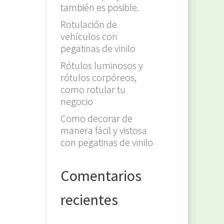
también es posible.
Rotulación de
vehículos con
pegatinas de vinilo
Rótulos luminosos y
rótulos corpóreos,
como rotular tu
negocio
Como decorar de
manera fácil y vistosa
con pegatinas de vinilo
Comentarios
recientes