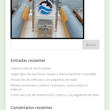
Entradas recientes
Cambio radical. No lo dudes
Llegar lejos de una forma simple y vistosa también es posible.
Rotulación de vehículos con pegatinas de vinilo
Rótulos luminosos y rótulos corpóreos, como rotular tu
negocio
Como decorar de manera fácil y vistosa con pegatinas de vinilo
Comentarios recientes