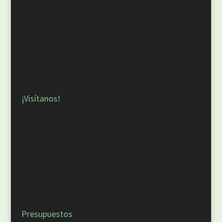
¡Visítanos!
Presupuestos