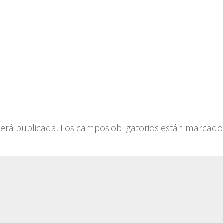
será publicada.
Los campos obligatorios están marcado