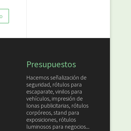
Presupuestos
Hacemos señalización de
seguridad, rótulos para
escaparate, vinilos para
vehículos, impresión de
lonas publicitarias, rótulos
corpóreos, stand para
exposiciones, rótulos
luminosos para negocios...