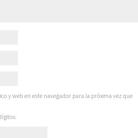
ico y web en este navegador para la próxima vez que
ígitos: