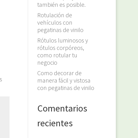
también es posible.
Rotulación de
vehículos con
pegatinas de vinilo
Rótulos luminosos y
rótulos corpóreos,
como rotular tu
negocio
Como decorar de
s
manera fácil y vistosa
con pegatinas de vinilo
Comentarios
recientes