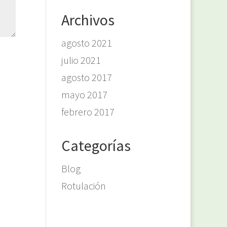
Archivos
agosto 2021
julio 2021
agosto 2017
mayo 2017
febrero 2017
Categorías
Blog
Rotulación