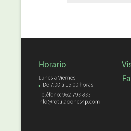
Horario
Vi
Fa
Lunes a Viernes
De 7:00 a 15:00 horas
Teléfono: 962 793 833
info@rotulaciones4p.com