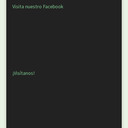
Visita nuestro Facebook
¡Visítanos!