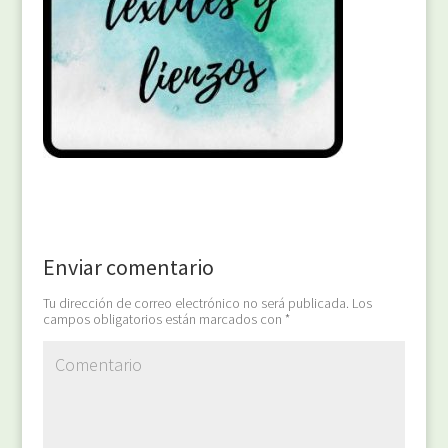
Enviar comentario
Tu dirección de correo electrónico no será publicada.
Los
campos obligatorios están marcados con
*