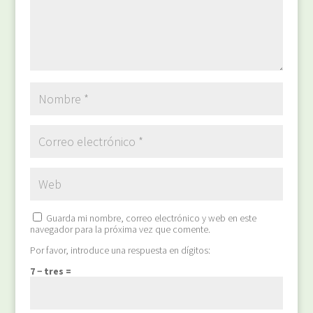
Guarda mi nombre, correo electrónico y web en este
navegador para la próxima vez que comente.
Por favor, introduce una respuesta en dígitos:
7 − tres =