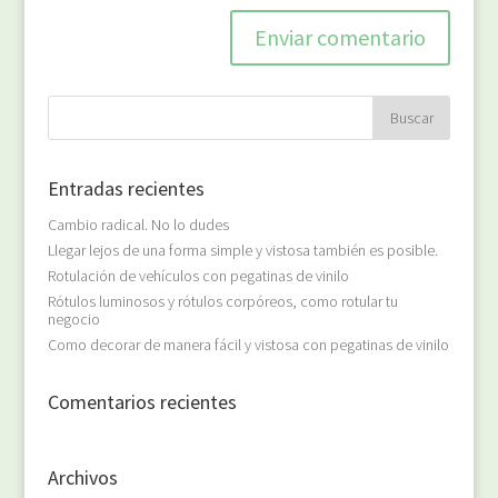
Entradas recientes
Cambio radical. No lo dudes
Llegar lejos de una forma simple y vistosa también es posible.
Rotulación de vehículos con pegatinas de vinilo
Rótulos luminosos y rótulos corpóreos, como rotular tu
negocio
Como decorar de manera fácil y vistosa con pegatinas de vinilo
Comentarios recientes
Archivos