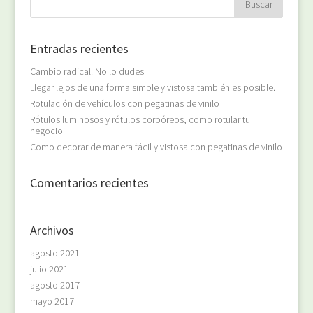
Entradas recientes
Cambio radical. No lo dudes
Llegar lejos de una forma simple y vistosa también es posible.
Rotulación de vehículos con pegatinas de vinilo
Rótulos luminosos y rótulos corpóreos, como rotular tu
negocio
Como decorar de manera fácil y vistosa con pegatinas de vinilo
Comentarios recientes
Archivos
agosto 2021
julio 2021
agosto 2017
mayo 2017