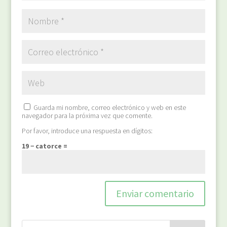
Guarda mi nombre, correo electrónico y web en este
navegador para la próxima vez que comente.
Por favor, introduce una respuesta en dígitos:
19 − catorce =