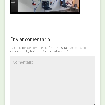
Enviar comentario
Tu dirección de correo electrónico no será publicada.
Los
campos obligatorios están marcados con
*