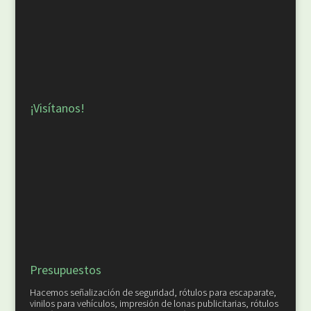
¡Visítanos!
Presupuestos
Hacemos señalización de seguridad, rótulos para escaparate,
vinilos para vehículos, impresión de lonas publicitarias, rótulos