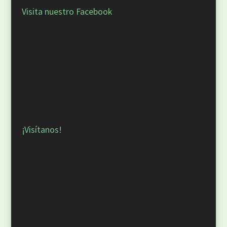
Visita nuestro Facebook
¡Visítanos!