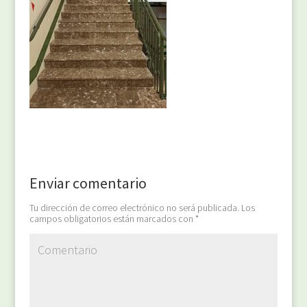
Enviar comentario
Tu dirección de correo electrónico no será publicada.
Los
campos obligatorios están marcados con
*