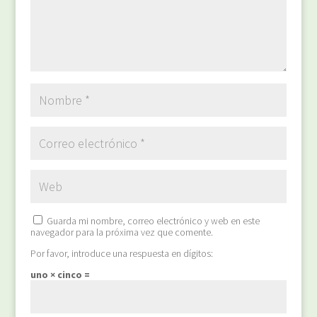
Guarda mi nombre, correo electrónico y web en este
navegador para la próxima vez que comente.
Por favor, introduce una respuesta en dígitos:
uno × cinco =