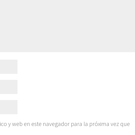
ico y web en este navegador para la próxima vez que