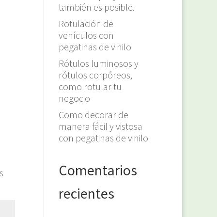
también es posible.
Rotulación de
vehículos con
pegatinas de vinilo
Rótulos luminosos y
rótulos corpóreos,
como rotular tu
negocio
Como decorar de
manera fácil y vistosa
con pegatinas de vinilo
Comentarios
s
recientes