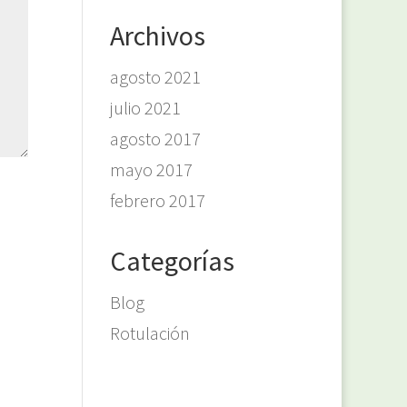
Archivos
agosto 2021
julio 2021
agosto 2017
mayo 2017
febrero 2017
Categorías
Blog
Rotulación