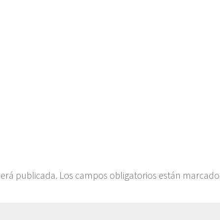
será publicada.
Los campos obligatorios están marcado