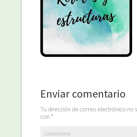
Enviar comentario
Tu dirección de correo electrónico no 
con
*