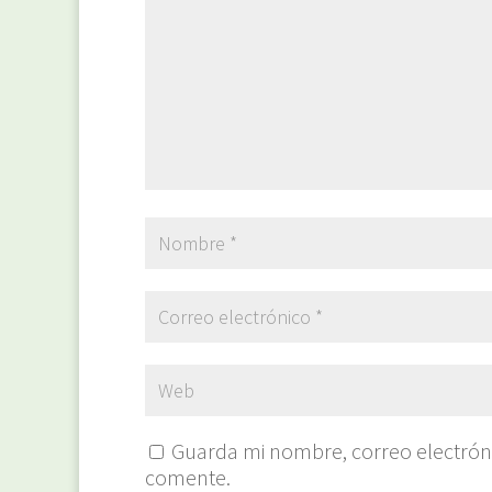
Guarda mi nombre, correo electrón
comente.