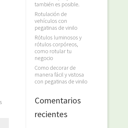
también es posible.
Rotulación de
vehículos con
pegatinas de vinilo
Rótulos luminosos y
rótulos corpóreos,
como rotular tu
negocio
Como decorar de
manera fácil y vistosa
con pegatinas de vinilo
Comentarios
s
recientes