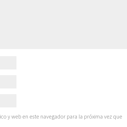
ico y web en este navegador para la próxima vez que