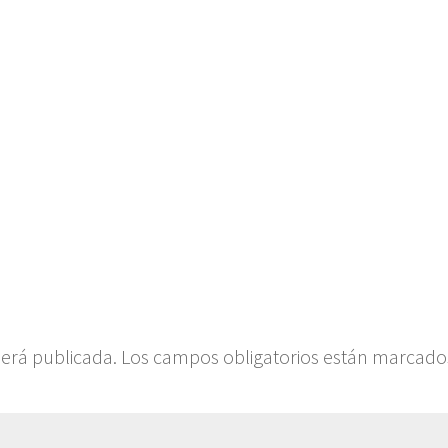
será publicada.
Los campos obligatorios están marcado