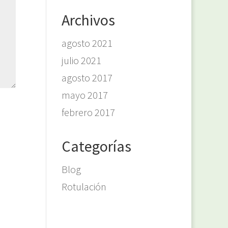
Archivos
agosto 2021
julio 2021
agosto 2017
mayo 2017
febrero 2017
Categorías
Blog
Rotulación