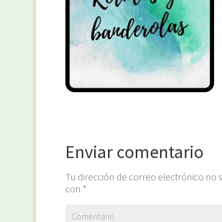
Enviar comentario
Tu dirección de correo electrónico no 
con
*