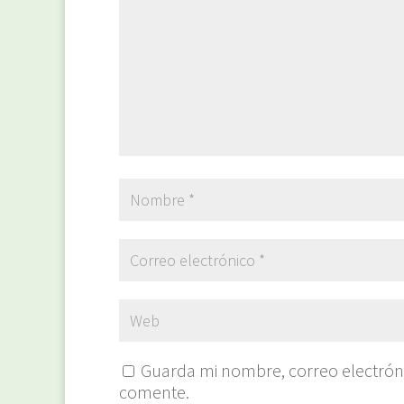
Guarda mi nombre, correo electrón
comente.