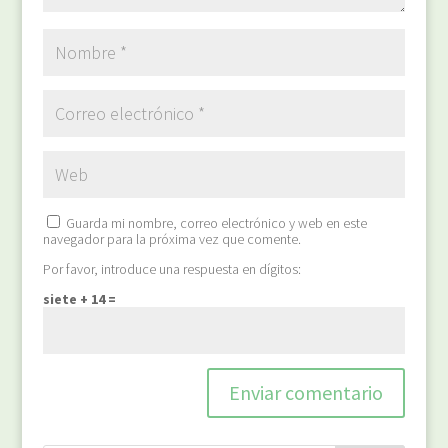
Guarda mi nombre, correo electrónico y web en este
navegador para la próxima vez que comente.
Por favor, introduce una respuesta en dígitos:
siete + 14 =