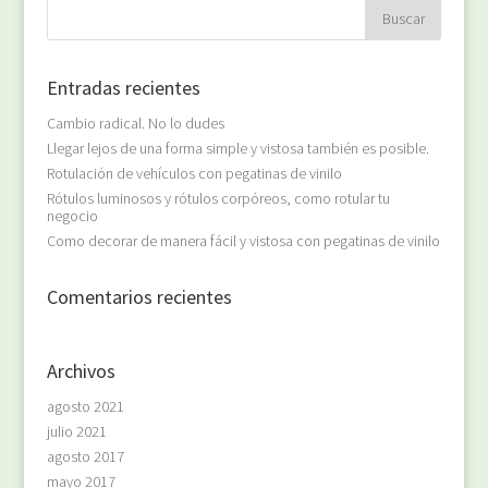
Entradas recientes
Cambio radical. No lo dudes
Llegar lejos de una forma simple y vistosa también es posible.
Rotulación de vehículos con pegatinas de vinilo
Rótulos luminosos y rótulos corpóreos, como rotular tu
negocio
Como decorar de manera fácil y vistosa con pegatinas de vinilo
Comentarios recientes
Archivos
agosto 2021
julio 2021
agosto 2017
mayo 2017