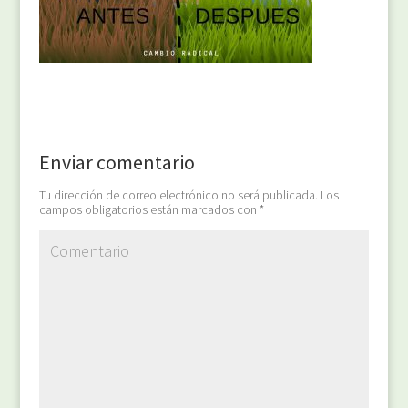
Enviar comentario
Tu dirección de correo electrónico no será publicada.
Los
campos obligatorios están marcados con
*