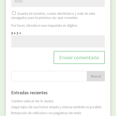
Guarda mi nombre, correo electrónico y web en este
navegador para la próxima vez que comente.
Por favor, introduce una respuesta en dígitos:
3 + 3 =
Entradas recientes
Cambio radical. No lo dudes
Llegar lejos de una forma simple y vistosa también es posible.
Rotulación de vehículos con pegatinas de vinilo