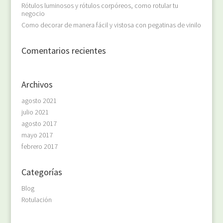
Rótulos luminosos y rótulos corpóreos, como rotular tu
negocio
Como decorar de manera fácil y vistosa con pegatinas de vinilo
Comentarios recientes
Archivos
agosto 2021
julio 2021
agosto 2017
mayo 2017
febrero 2017
Categorías
Blog
Rotulación