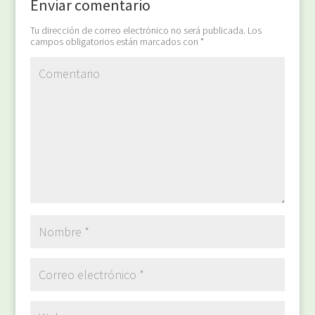
Enviar comentario
Tu dirección de correo electrónico no será publicada.
Los
campos obligatorios están marcados con
*