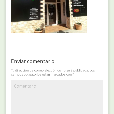
Enviar comentario
Tu dirección de correo electrónico no será publicada.
Los
campos obligatorios están marcados con
*