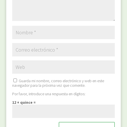
Guarda mi nombre, correo electrónico y web en este
navegador para la próxima vez que comente.
Por favor, introduce una respuesta en dígitos:
12 + quince =