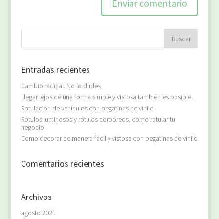
Entradas recientes
Cambio radical. No lo dudes
Llegar lejos de una forma simple y vistosa también es posible.
Rotulación de vehículos con pegatinas de vinilo
Rótulos luminosos y rótulos corpóreos, como rotular tu
negocio
Como decorar de manera fácil y vistosa con pegatinas de vinilo
Comentarios recientes
Archivos
agosto 2021