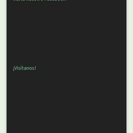
¡Visítanos!